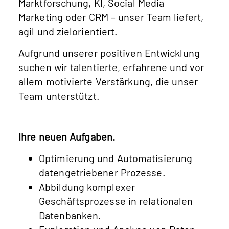
Marktforschung, KI, Social Media
Marketing oder CRM – unser Team liefert,
agil und zielorientiert.
Aufgrund unserer positiven Entwicklung
suchen wir talentierte, erfahrene und vor
allem motivierte Verstärkung, die unser
Team unterstützt.
Ihre neuen Aufgaben.
Optimierung und Automatisierung
datengetriebener Prozesse.
Abbildung komplexer
Geschäftsprozesse in relationalen
Datenbanken.