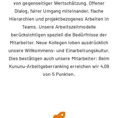
von gegenseitiger Wertschätzung. Offener
Dialog, fairer Umgang miteinander, flache
Hierarchien und projektbezogenes Arbeiten in
Teams. Unsere Arbeitszeitmodelle
berücksichtigen speziell die Bedürfnisse der
Mitarbeiter. Neue Kollegen loben ausdrücklich
unsere Willkommens- und Einarbeitungskultur.
Dies bestätigen auch unsere Mitarbeiter: Beim
Kununu-Arbeitgeberranking erreichen wir 4,09
von 5 Punkten.