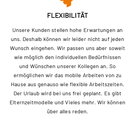
FLEXIBILITÄT
Unsere Kunden stellen hohe Erwartungen an
uns. Deshalb können wir leider nicht auf jeden
Wunsch eingehen. Wir passen uns aber soweit
wie möglich den individuellen Bedürfnissen
und Wünschen unserer Kollegen an. So
ermöglichen wir das mobile Arbeiten von zu
Hause aus genauso wie flexible Arbeitszeiten.
Der Urlaub wird bei uns frei geplant. Es gibt
Elternzeitmodelle und Vieles mehr. Wir können
über alles reden.