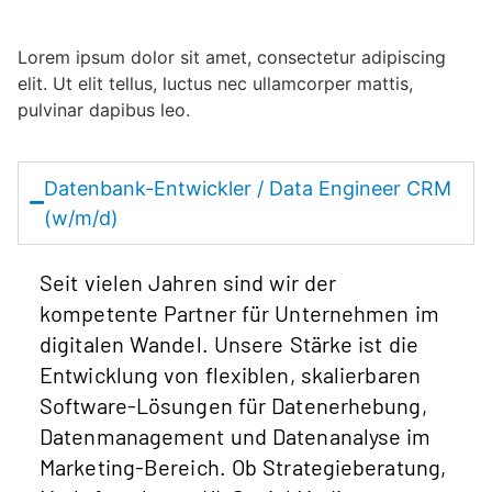
Lorem ipsum dolor sit amet, consectetur adipiscing
elit. Ut elit tellus, luctus nec ullamcorper mattis,
pulvinar dapibus leo.
Datenbank-Entwickler / Data Engineer CRM
(w/m/d)
Seit vielen Jahren sind wir der
kompetente Partner für Unternehmen im
digitalen Wandel. Unsere Stärke ist die
Entwicklung von flexiblen, skalierbaren
Software-Lösungen für Datenerhebung,
Datenmanagement und Datenanalyse im
Marketing-Bereich. Ob Strategieberatung,