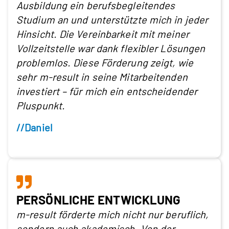
Ausbildung ein berufsbegleitendes
Studium an und unterstützte mich in jeder
Hinsicht. Die Vereinbarkeit mit meiner
Vollzeitstelle war dank flexibler Lösungen
problemlos. Diese Förderung zeigt, wie
sehr m-result in seine Mitarbeitenden
investiert – für mich ein entscheidender
Pluspunkt.
//Daniel
PERSÖNLICHE ENTWICKLUNG
m-result förderte mich nicht nur beruflich,
sondern auch akademisch. Von der