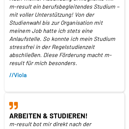
m-result ein berufsbegleitendes Studium –
mit voller Unterstützung! Von der
Studienwahl bis zur Organisation mit
meinem Job hatte ich stets eine
Anlaufstelle. So konnte ich mein Studium
stressfrei in der Regelstudienzeit
abschließen. Diese Förderung macht m-
result für mich besonders.
//Viola
ARBEITEN & STUDIEREN!
m-result bot mir direkt nach der