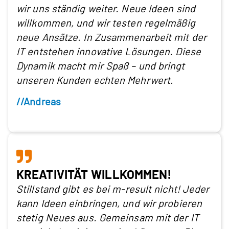
wir uns ständig weiter. Neue Ideen sind
willkommen, und wir testen regelmäßig
neue Ansätze. In Zusammenarbeit mit der
IT entstehen innovative Lösungen. Diese
Dynamik macht mir Spaß – und bringt
unseren Kunden echten Mehrwert.
//Andreas
KREATIVITÄT WILLKOMMEN!
Stillstand gibt es bei m-result nicht! Jeder
kann Ideen einbringen, und wir probieren
stetig Neues aus. Gemeinsam mit der IT