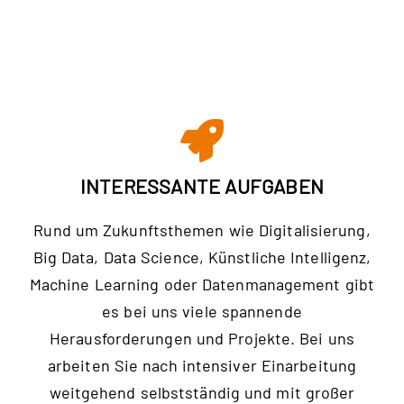
INTERESSANTE AUFGABEN
Rund um Zukunftsthemen wie Digitalisierung,
Big Data, Data Science, Künstliche Intelligenz,
Machine Learning oder Datenmanagement gibt
es bei uns viele spannende
Herausforderungen und Projekte. Bei uns
arbeiten Sie nach intensiver Einarbeitung
weitgehend selbstständig und mit großer