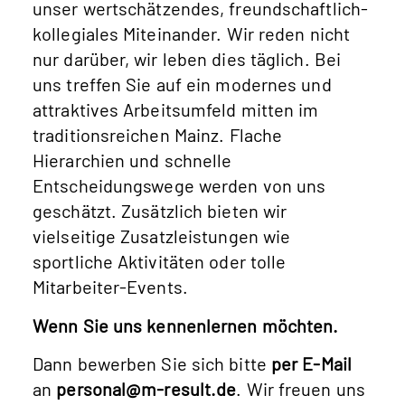
unser wertschätzendes, freundschaftlich-
kollegiales Miteinander. Wir reden nicht
nur darüber, wir leben dies täglich. Bei
uns treffen Sie auf ein modernes und
attraktives Arbeitsumfeld mitten im
traditionsreichen Mainz. Flache
Hierarchien und schnelle
Entscheidungswege werden von uns
geschätzt. Zusätzlich bieten wir
vielseitige Zusatzleistungen wie
sportliche Aktivitäten oder tolle
Mitarbeiter-Events.
Wenn Sie uns kennenlernen möchten.
Dann bewerben Sie sich bitte
per E-Mail
an
personal@m-result.de
.
Wir freuen uns