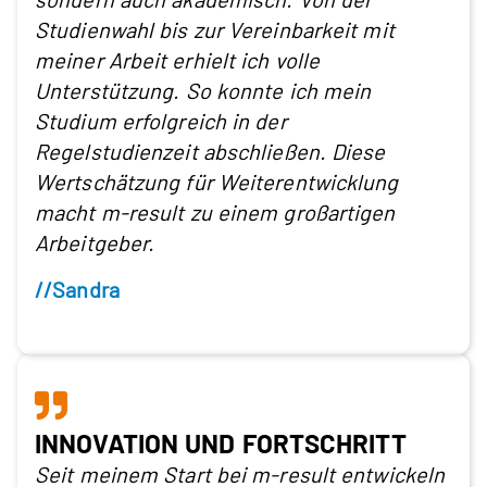
Studienwahl bis zur Vereinbarkeit mit
meiner Arbeit erhielt ich volle
Unterstützung. So konnte ich mein
Studium erfolgreich in der
Regelstudienzeit abschließen. Diese
Wertschätzung für Weiterentwicklung
macht m-result zu einem großartigen
Arbeitgeber.
//Sandra
INNOVATION UND FORTSCHRITT
Seit meinem Start bei m-result entwickeln