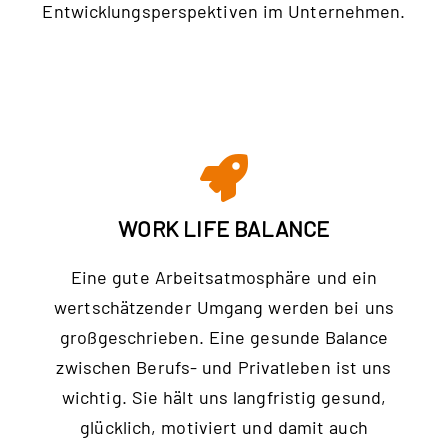
Entwicklungsperspektiven im Unternehmen.
WORK LIFE BALANCE
Eine gute Arbeitsatmosphäre und ein
wertschätzender Umgang werden bei uns
großgeschrieben. Eine gesunde Balance
zwischen Berufs- und Privatleben ist uns
wichtig. Sie hält uns langfristig gesund,
glücklich, motiviert und damit auch