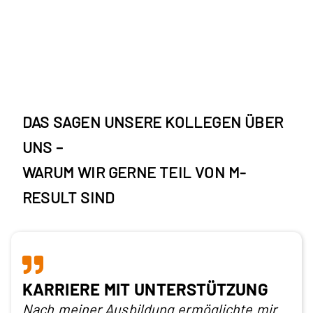
DAS SAGEN UNSERE KOLLEGEN ÜBER
UNS –
WARUM WIR GERNE TEIL VON M-
RESULT SIND
KARRIERE MIT UNTERSTÜTZUNG
Nach meiner Ausbildung ermöglichte mir