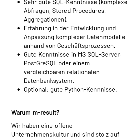
Sehr gute SQL-Kenntnisse (komplexe
Abfragen, Stored Procedures,
Aggregationen).
Erfahrung in der Entwicklung und
Anpassung komplexer Datenmodelle
anhand von Geschäftsprozessen.
Gute Kenntnisse in MS SQL-Server,
PostGreSQL oder einem
vergleichbaren relationalen
Datenbanksystem.
Optional: gute Python-Kennnisse.
Warum m-result?
Wir haben eine offene
Unternehmenskultur und sind stolz auf