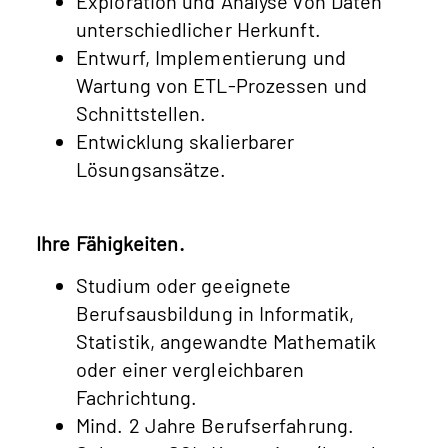
Exploration und Analyse von Daten
unterschiedlicher Herkunft.
Entwurf, Implementierung und
Wartung von ETL-Prozessen und
Schnittstellen.
Entwicklung skalierbarer
Lösungsansätze.
Ihre Fähigkeiten.
Studium oder geeignete
Berufsausbildung in Informatik,
Statistik, angewandte Mathematik
oder einer vergleichbaren
Fachrichtung.
Mind. 2 Jahre Berufserfahrung.