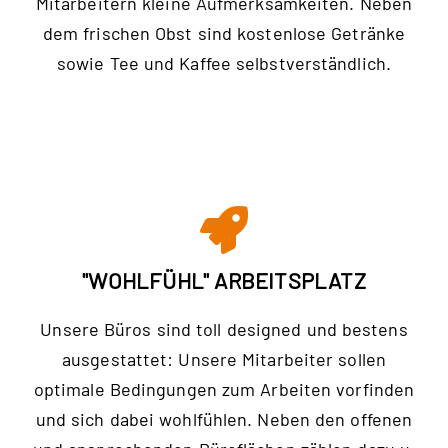
Mitarbeitern kleine Aufmerksamkeiten. Neben
dem frischen Obst sind kostenlose Getränke
sowie Tee und Kaffee selbstverständlich.
"WOHLFÜHL" ARBEITSPLATZ
Unsere Büros sind toll designed und bestens
ausgestattet: Unsere Mitarbeiter sollen
optimale Bedingungen zum Arbeiten vorfinden
und sich dabei wohlfühlen. Neben den offenen