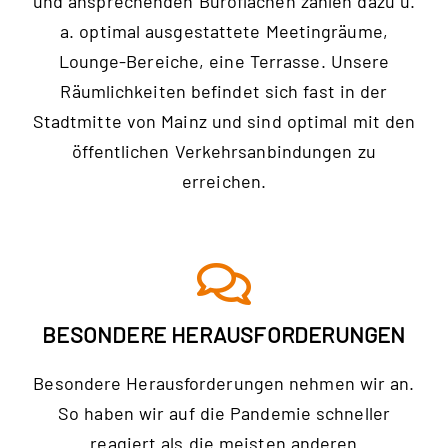
und ansprechenden Büroflächen zählen dazu u.
a. optimal ausgestattete Meetingräume,
Lounge-Bereiche, eine Terrasse. Unsere
Räumlichkeiten befindet sich fast in der
Stadtmitte von Mainz und sind optimal mit den
öffentlichen Verkehrsanbindungen zu
erreichen.
BESONDERE HERAUSFORDERUNGEN
Besondere Herausforderungen nehmen wir an.
So haben wir auf die Pandemie schneller
reagiert als die meisten anderen