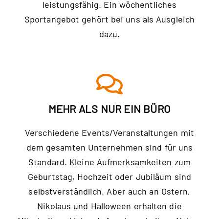
leistungsfähig. Ein wöchentliches
Sportangebot gehört bei uns als Ausgleich
dazu.
MEHR ALS NUR EIN BÜRO
Verschiedene Events/Veranstaltungen mit
dem gesamten Unternehmen sind für uns
Standard. Kleine Aufmerksamkeiten zum
Geburtstag, Hochzeit oder Jubiläum sind
selbstverständlich. Aber auch an Ostern,
Nikolaus und Halloween erhalten die