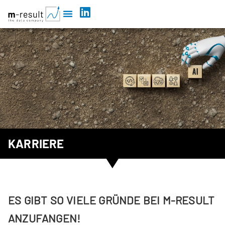
KARRIERE
ES GIBT SO VIELE GRÜNDE BEI M‑RESULT
ANZUFANGEN!