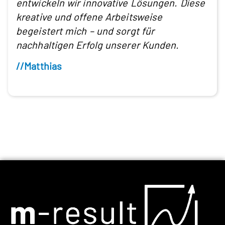
entwickeln wir innovative Lösungen. Diese
kreative und offene Arbeitsweise
begeistert mich – und sorgt für
nachhaltigen Erfolg unserer Kunden.
//Matthias