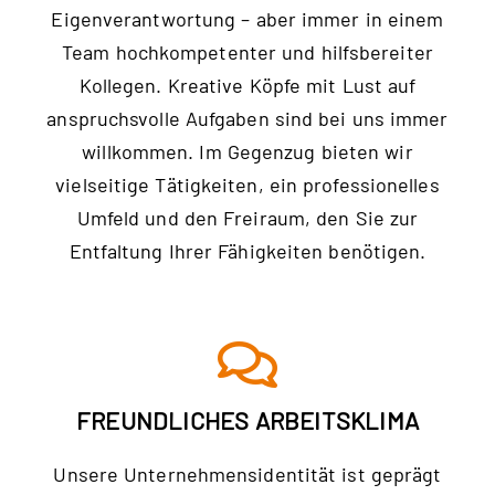
Eigenverantwortung – aber immer in einem
Team hochkompetenter und hilfsbereiter
Kollegen. Kreative Köpfe mit Lust auf
anspruchsvolle Aufgaben sind bei uns immer
willkommen. Im Gegenzug bieten wir
vielseitige Tätigkeiten, ein professionelles
Umfeld und den Freiraum, den Sie zur
Entfaltung Ihrer Fähigkeiten benötigen.
FREUNDLICHES ARBEITSKLIMA
Unsere Unternehmensidentität ist geprägt