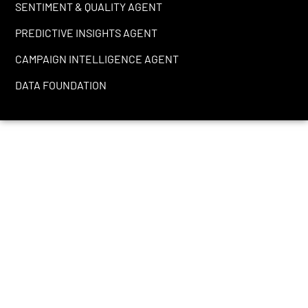
SENTIMENT & QUALITY AGENT
PREDICTIVE INSIGHTS AGENT
CAMPAIGN INTELLIGENCE AGENT
DATA FOUNDATION