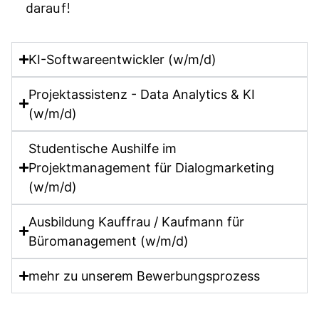
darauf!
KI-Softwareentwickler (w/m/d)
Projektassistenz - Data Analytics & KI
(w/m/d)
Studentische Aushilfe im
Projektmanagement für Dialogmarketing
(w/m/d)
Ausbildung Kauffrau / Kaufmann für
Büromanagement (w/m/d)
mehr zu unserem Bewerbungsprozess