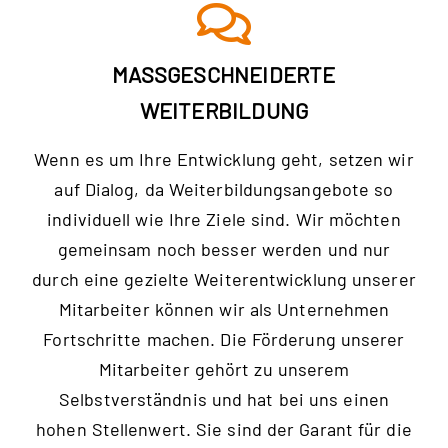
MASSGESCHNEIDERTE W
EITERBILDUNG
Wenn es um Ihre Entwicklung geht, setzen wir
auf Dialog, da Weiterbildungsangebote so
individuell wie Ihre Ziele sind. Wir möchten
gemeinsam noch besser werden und nur
durch eine gezielte Weiterentwicklung unserer
Mitarbeiter können wir als Unternehmen
Fortschritte machen. Die Förderung unserer
Mitarbeiter gehört zu unserem
Selbstverständnis und hat bei uns einen
hohen Stellenwert. Sie sind der Garant für die