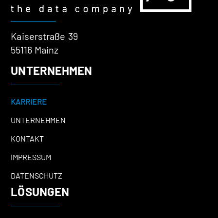
Kaiserstraße 39
55116 Mainz
UNTERNEHMEN
KARRIERE
UNTERNEHMEN
KONTAKT
IMPRESSUM
DATENSCHUTZ
LÖSUNGEN